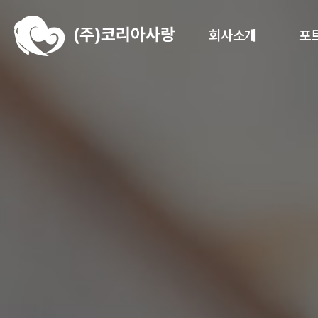
회사소개
포