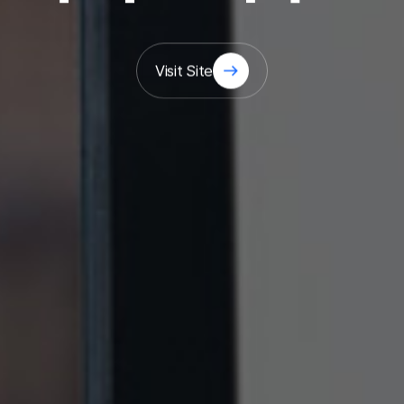
Visit Site